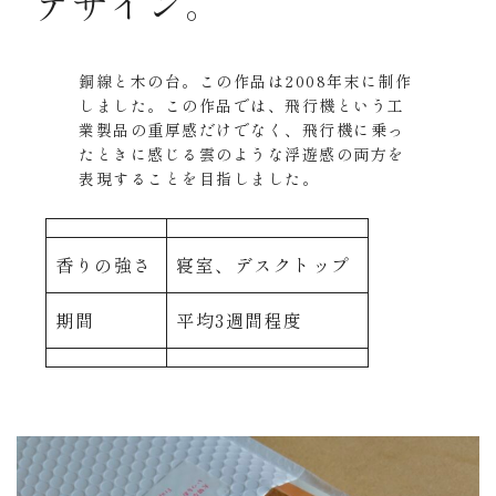
デザイン。
銅線と木の台。この作品は2008年末に制作
しました。この作品では、飛行機という工
業製品の重厚感だけでなく、飛行機に乗っ
たときに感じる雲のような浮遊感の両方を
表現することを目指しました。
香りの強さ
寝室、デスクトップ
期間
平均3週間程度