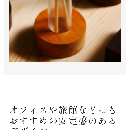
オフィスや旅館などにも
おすすめの安定感のある