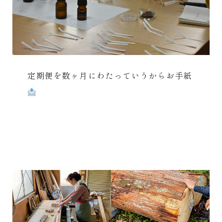
定期便を数ヶ月にわたっていうからお手紙