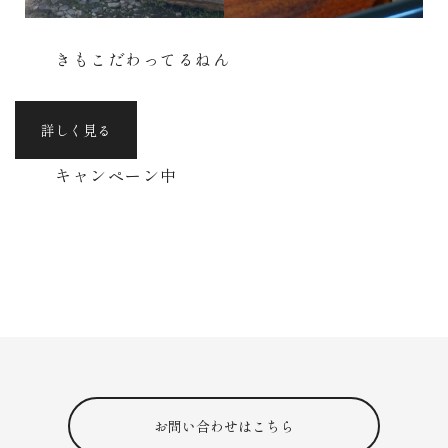
きもこだわってるねん
詳しく見る
キャンペーン中
お問い合わせはこちら